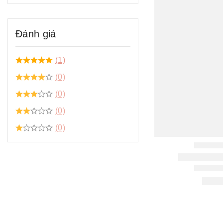
Đánh giá
(1)
(0)
(0)
(0)
(0)